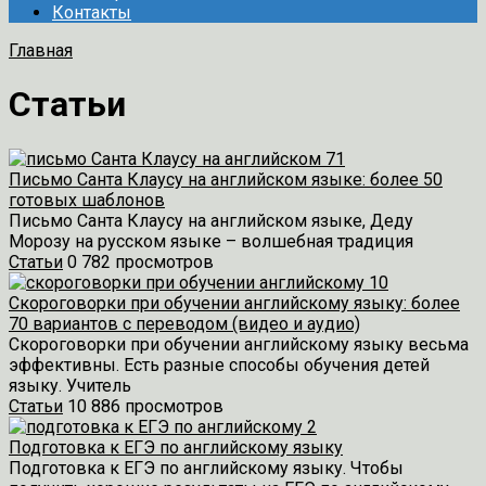
Контакты
Главная
Статьи
Письмо Санта Клаусу на английском языке: более 50
готовых шаблонов
Письмо Санта Клаусу на английском языке, Деду
Морозу на русском языке – волшебная традиция
Статьи
0
782 просмотров
Скороговорки при обучении английскому языку: более
70 вариантов с переводом (видео и аудио)
Скороговорки при обучении английскому языку весьма
эффективны. Есть разные способы обучения детей
языку. Учитель
Статьи
10
886 просмотров
Подготовка к ЕГЭ по английскому языку
Подготовка к ЕГЭ по английскому языку. Чтобы