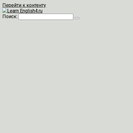
Перейти к контенту
Поиск: