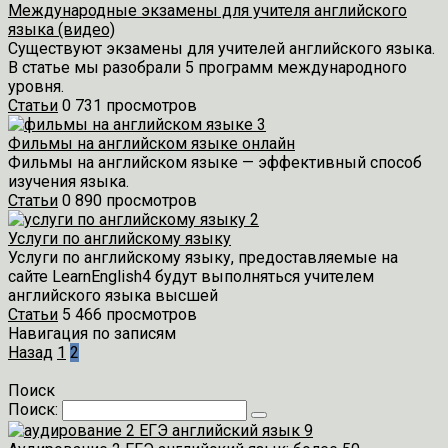
Международные экзамены для учителя английского
языка (видео)
Существуют экзамены для учителей английского языка.
В статье мы разобрали 5 программ международного
уровня.
Статьи
0
731 просмотров
Фильмы на английском языке онлайн
Фильмы на английском языке — эффективный способ
изучения языка.
Статьи
0
890 просмотров
Услуги по английскому языку
Услуги по английскому языку, предоставляемые на
сайте LearnEnglish4 будут выполняться учителем
английского языка высшей
Статьи
5
466 просмотров
Навигация по записям
Назад
1
2
Поиск
Поиск: